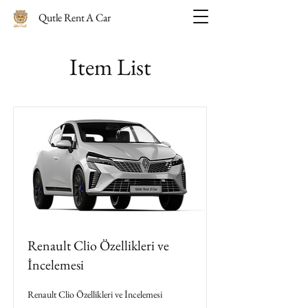
Qutle Rent A Car
Item List
Renault Clio Özellikleri ve
İncelemesi
Renault Clio Özellikleri ve İncelemesi