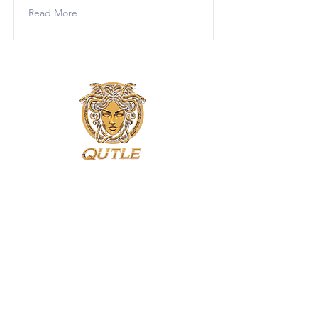
Read More