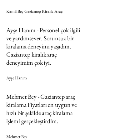
Kamil Bey Gaziantep Kiralık Araç
Ayşe Hanım - Personel çok ilgili
ve yardımsever. Sorunsuz bir
kiralama deneyimi yaşadım.
Gaziantep kiralık araç
deneyimim çok iyi.
Ayşe Hanım
Mehmet Bey - Gaziantep araç
kiralama Fiyatları en uygun ve
hızlı bir şekilde araç kiralama
işlemi gerçekleştirdim.
Mehmet Bey