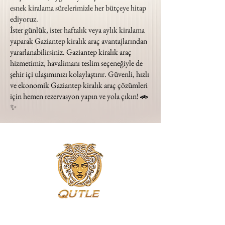
esnek kiralama sürelerimizle her bütçeye hitap
ediyoruz.
İster günlük, ister haftalık veya aylık kiralama
yaparak Gaziantep kiralık araç avantajlarından
yararlanabilirsiniz. Gaziantep kiralık araç
hizmetimiz, havalimanı teslim seçeneğiyle de
şehir içi ulaşımınızı kolaylaştırır. Güvenli, hızlı
ve ekonomik Gaziantep kiralık araç çözümleri
için hemen rezervasyon yapın ve yola çıkın! 🚗
✨