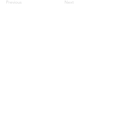
Previous
Next