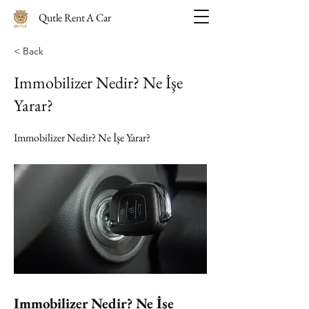
Qutle Rent A Car
< Back
Immobilizer Nedir? Ne İşe
Yarar?
Immobilizer Nedir? Ne İşe Yarar?
Immobilizer Nedir? Ne İşe