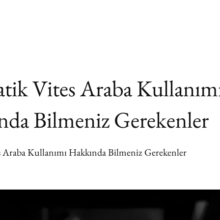
ik Vites Araba Kullanım
da Bilmeniz Gerekenler
s Araba Kullanımı Hakkında Bilmeniz Gerekenler