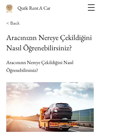
Qutle Rent A Car
< Back
Aracınızın Nereye Çekildiğini
Nasıl Öğrenebilirsiniz?
Aracınızın Nereye Çekildiğini Nasıl
Öğrenebilirsiniz?