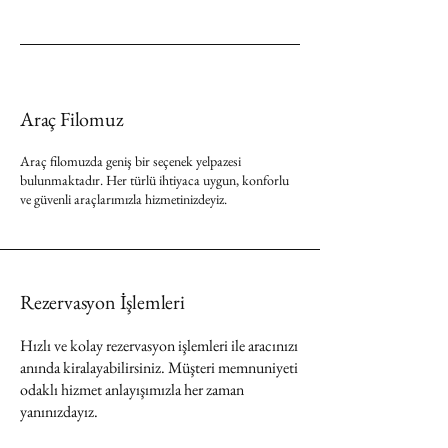
Araç Filomuz
Araç filomuzda geniş bir seçenek yelpazesi
bulunmaktadır. Her türlü ihtiyaca uygun, konforlu
ve güvenli araçlarımızla hizmetinizdeyiz.
Rezervasyon İşlemleri
Hızlı ve kolay rezervasyon işlemleri ile aracınızı
anında kiralayabilirsiniz. Müşteri memnuniyeti
odaklı hizmet anlayışımızla her zaman
yanınızdayız.