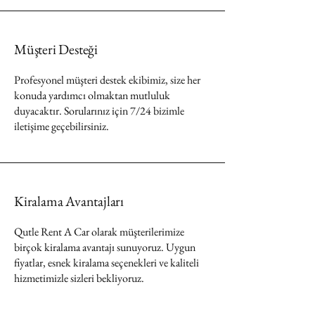
Müşteri Desteği
Profesyonel müşteri destek ekibimiz, size her
konuda yardımcı olmaktan mutluluk
duyacaktır. Sorularınız için 7/24 bizimle
iletişime geçebilirsiniz.
Kiralama Avantajları
Qutle Rent A Car olarak müşterilerimize
birçok kiralama avantajı sunuyoruz. Uygun
fiyatlar, esnek kiralama seçenekleri ve kaliteli
hizmetimizle sizleri bekliyoruz.